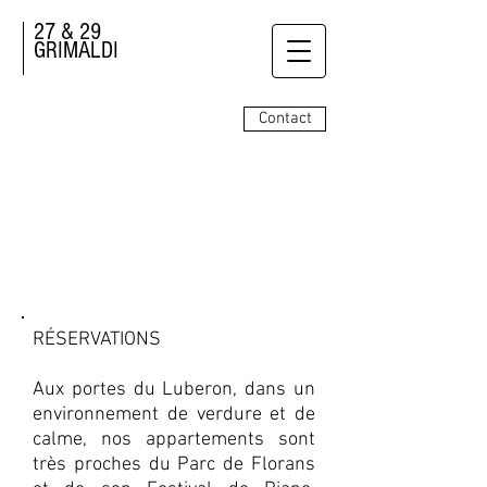
27 & 29
GRIMALDI
Contact
CONTACT
RÉSERVATIONS
Aux portes du Luberon, dans un
environnement de verdure et de
calme, nos appartements sont
très proches du Parc de Florans