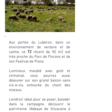
Aux portes du Luberon, dans un
environnement de verdure et de
calme, ce
T2
récent de 50 m2 est
très proche du Parc de Florans et de
son Festival de Piano.
Lumineux, meublé avec goût et
climatisé, vous pourrez aussi
déjeuner sur son grand balcon sans
vis-à-vis, entourée du chant des
oiseaux.
L’endroit idéal pour se poser, balader
dans la campagne, découvrir le
patrimoine (Abbaye de Silvacane à