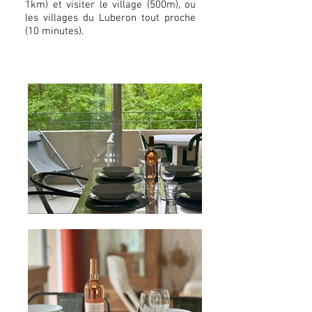
1km) et visiter le village (500m), ou
les villages du Luberon tout proche
(10 minutes).